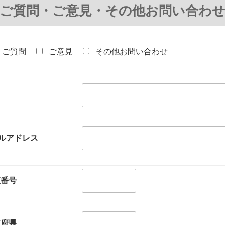
ご質問・ご意見・その他お問い合わ
ご質問
ご意見
その他お問い合わせ
ルアドレス
便番号
道府県