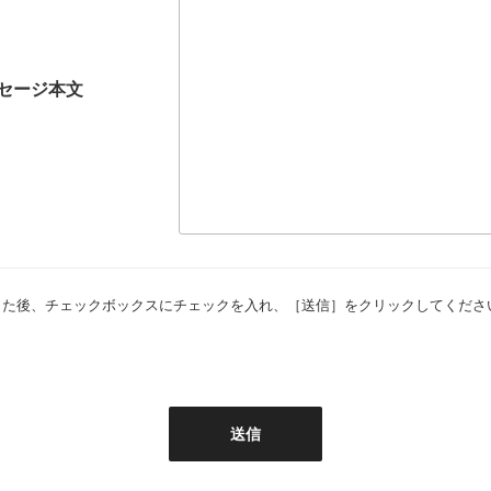
セージ本文
した後、チェックボックスにチェックを入れ、［送信］をクリックしてくださ